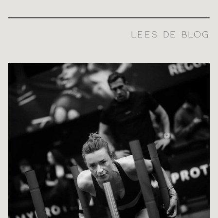
LEES DE BLOG