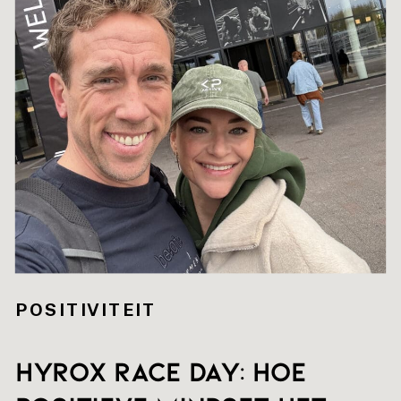
POSITIVITEIT
HYROX RACE DAY: hoe