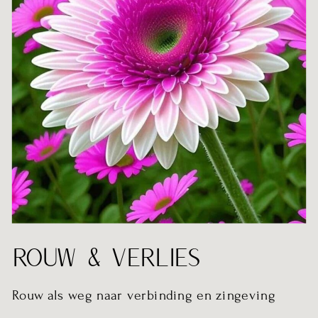
ROUW & VERLIES
Rouw als weg naar verbinding en zingeving