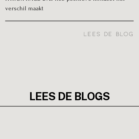
verschil maakt
LEES DE BLOG
LEES DE BLOGS