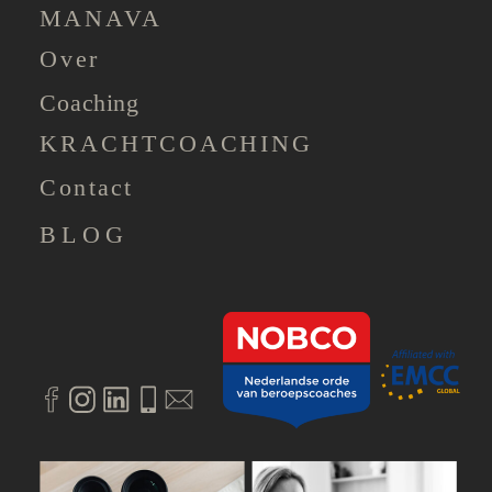
MANAVA
Over
Coaching
KRACHTCOACHING
Contact
BLOG