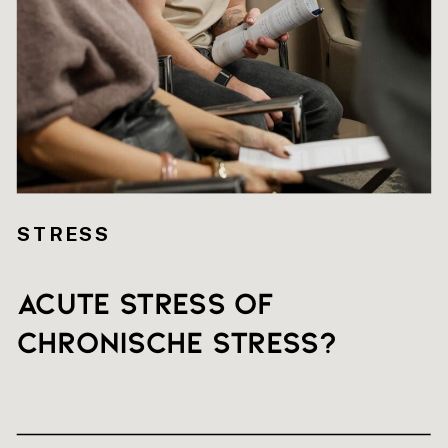
STRESS
Acute stress of
chronische stress?