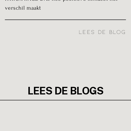
verschil maakt
LEES DE BLOG
LEES DE BLOGS