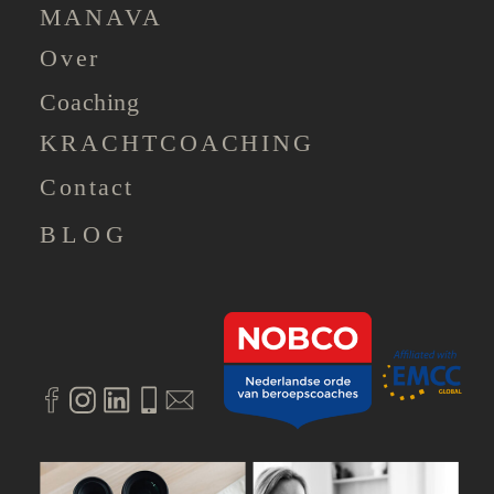
MANAVA
Over
Coaching
KRACHTCOACHING
Contact
BLOG