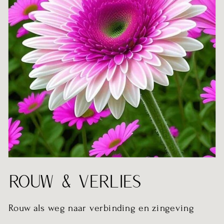
ROUW & VERLIES
Rouw als weg naar verbinding en zingeving