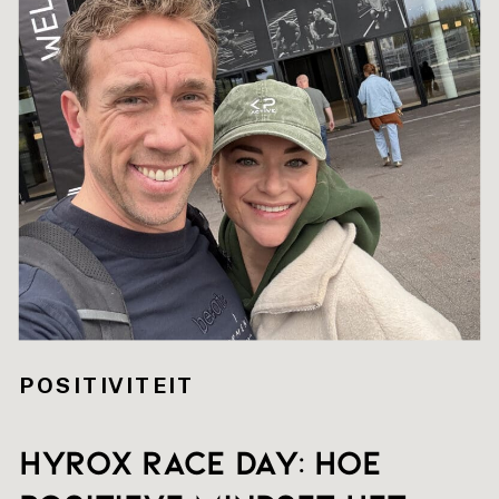
POSITIVITEIT
HYROX RACE DAY: hoe