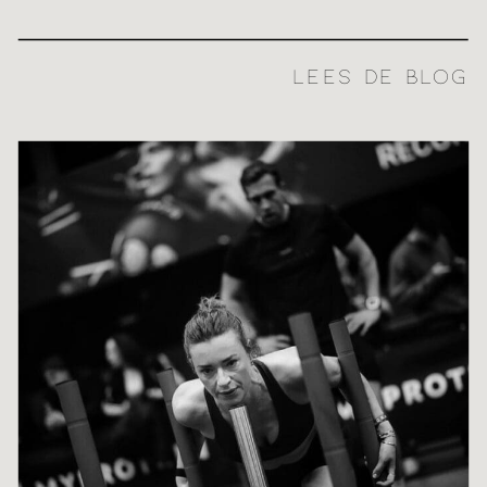
LEES DE BLOG