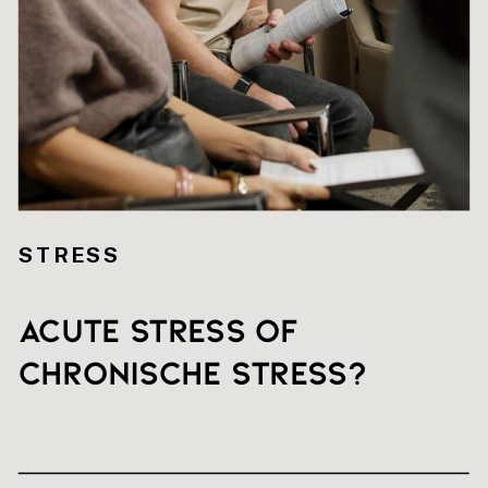
STRESS
Acute stress of
chronische stress?