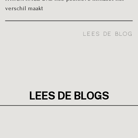
verschil maakt
LEES DE BLOG
LEES DE BLOGS