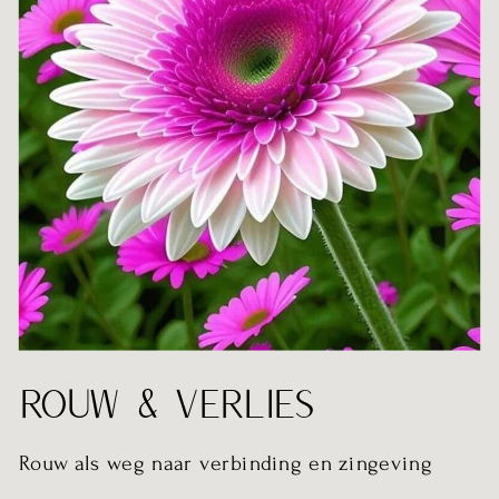
ROUW & VERLIES
Rouw als weg naar verbinding en zingeving