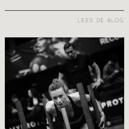
LEES DE BLOG