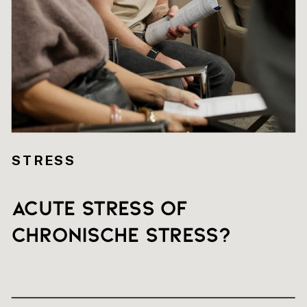
STRESS
Acute stress of
chronische stress?