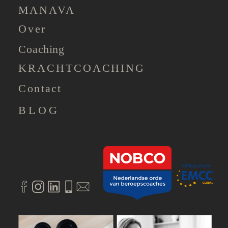
MANAVA
Over
Coaching
KRACHTCOACHING
Contact
BLOG