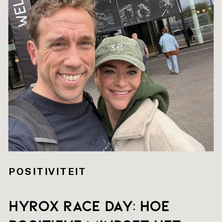
POSITIVITEIT
HYROX RACE DAY: hoe