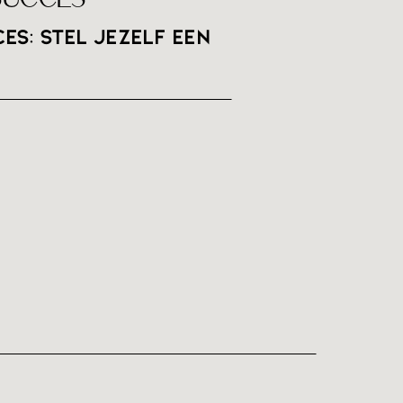
es: stel jezelf een