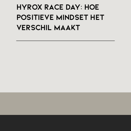
HYROX RACE DAY: hoe
positieve mindset het
verschil maakt