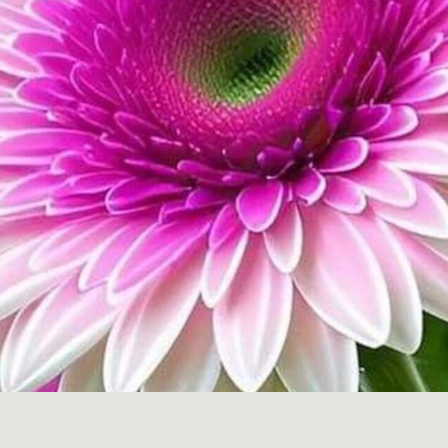
LEES DE BLOG