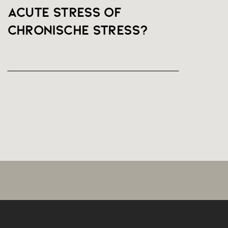
Acute stress of
chronische stress?