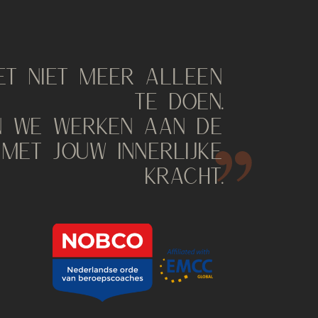
ET NIET MEER ALLEEN
TE DOEN.
 WE WERKEN AAN DE
 MET JOUW INNERLIJKE
KRACHT.