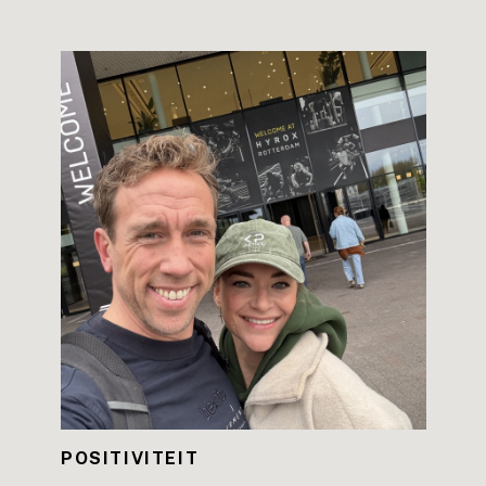
LEES DE BLOG
POSITIVITEIT