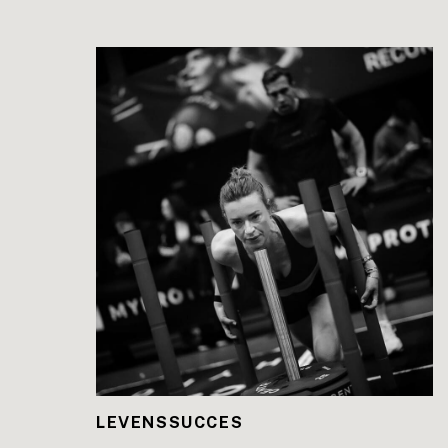
LEES DE BLOG
LEVENSSUCCES