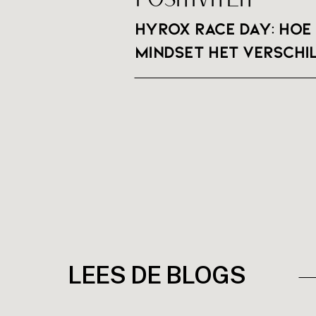
HYROX RACE DAY: hoe 
mindset het verschi
LEES DE BLOGS