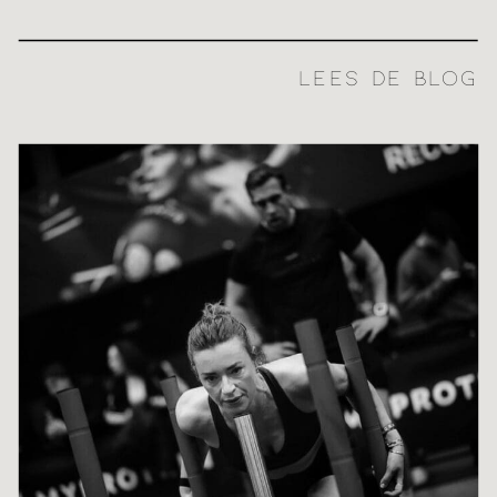
LEES DE BLOG