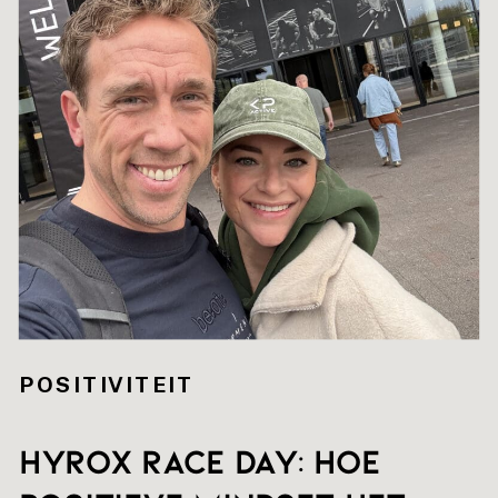
POSITIVITEIT
HYROX RACE DAY: hoe