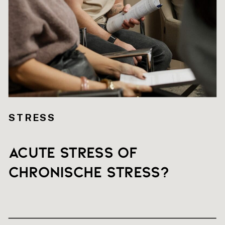
STRESS
Acute stress of
chronische stress?