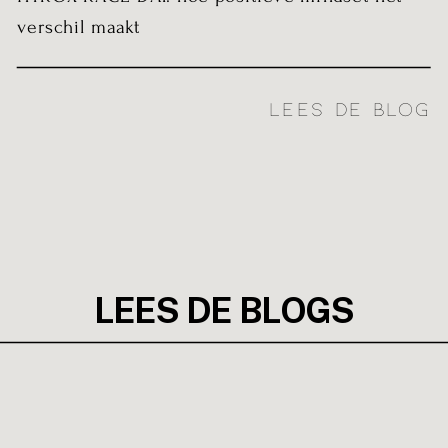
verschil maakt
LEES DE BLOG
LEES DE BLOGS