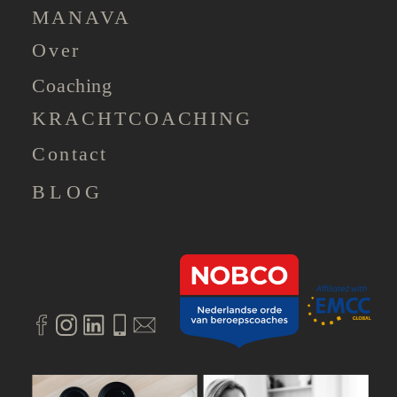
MANAVA
Over
Coaching
KRACHTCOACHING
Contact
BLOG