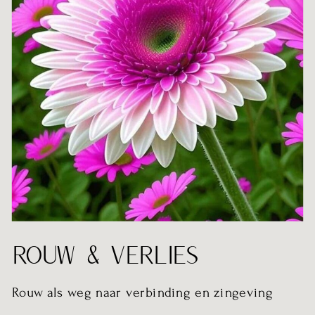
ROUW & VERLIES
Rouw als weg naar verbinding en zingeving