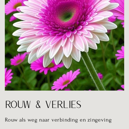
ROUW & VERLIES
Rouw als weg naar verbinding en zingeving