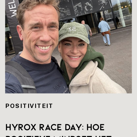
POSITIVITEIT
HYROX RACE DAY: hoe