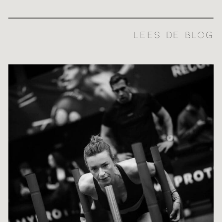
LEES DE BLOG