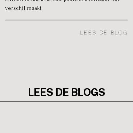
verschil maakt
LEES DE BLOG
LEES DE BLOGS