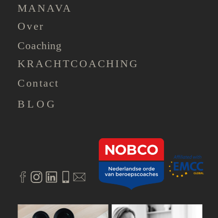
MANAVA
Over
Coaching
KRACHTCOACHING
Contact
BLOG