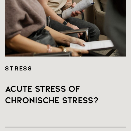
STRESS
Acute stress of
chronische stress?