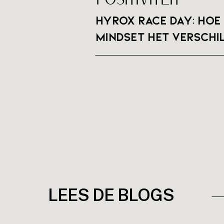
HYROX RACE DAY: hoe 
mindset het verschi
LEES DE BLOGS