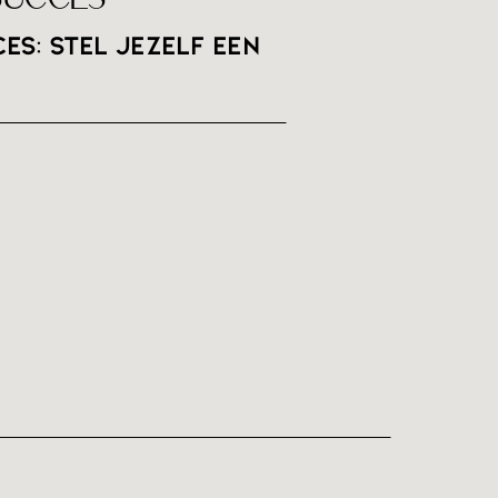
es: stel jezelf een