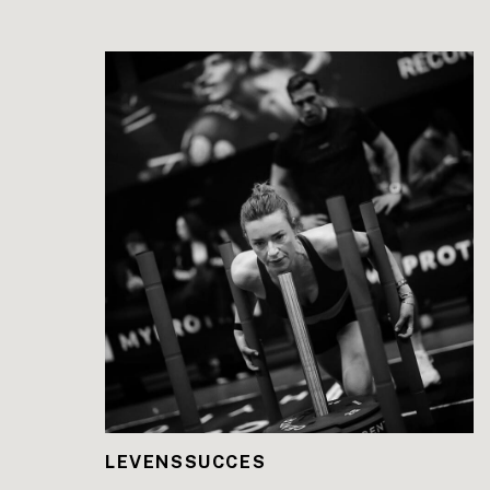
LEES DE BLOG
LEVENSSUCCES