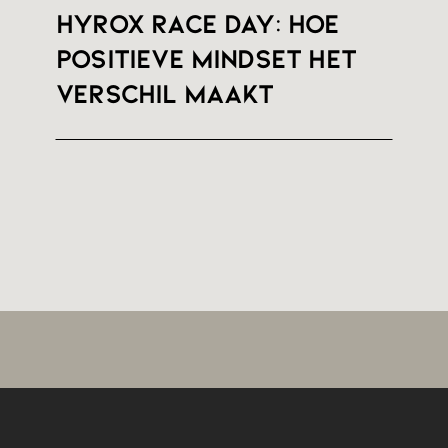
HYROX RACE DAY: hoe
positieve mindset het
verschil maakt