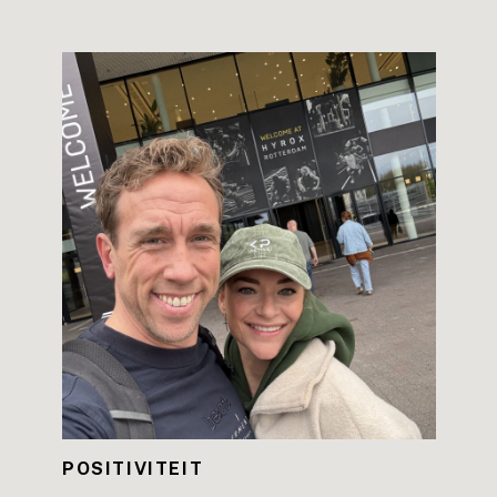
LEES DE BLOG
POSITIVITEIT