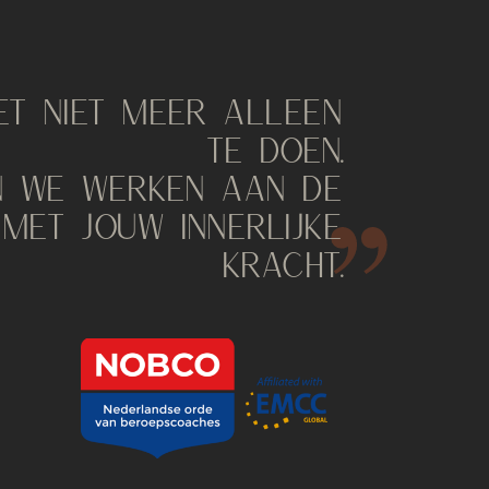
ET NIET MEER ALLEEN
TE DOEN.
 WE WERKEN AAN DE
 MET JOUW INNERLIJKE
KRACHT.