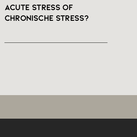
Acute stress of
chronische stress?