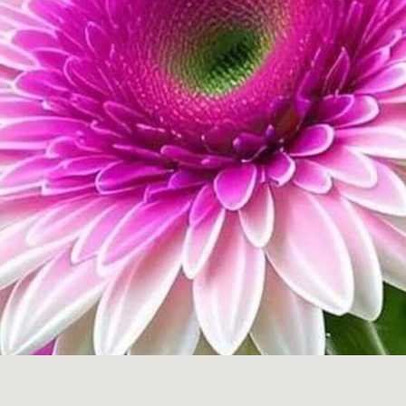
LEES DE BLOG