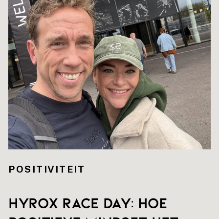
POSITIVITEIT
HYROX RACE DAY: hoe