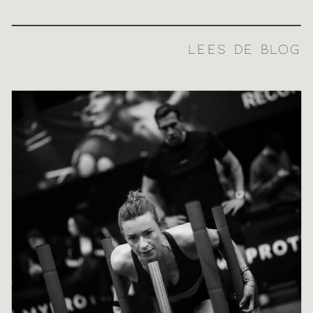
LEES DE BLOG