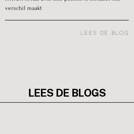
verschil maakt
LEES DE BLOG
LEES DE BLOGS