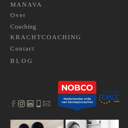
MANAVA
Over
Coaching
KRACHTCOACHING
Contact
BLOG