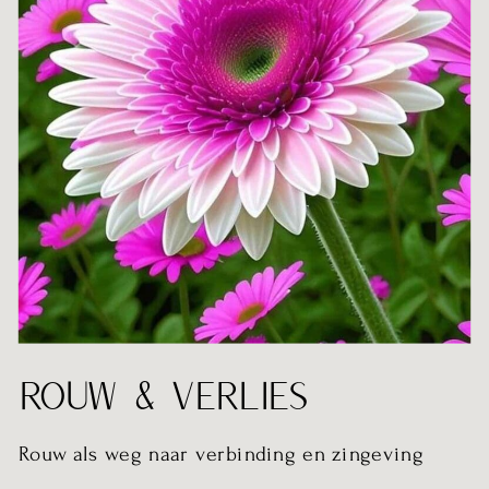
ROUW & VERLIES
Rouw als weg naar verbinding en zingeving