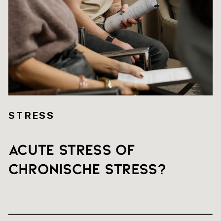
STRESS
Acute stress of
chronische stress?