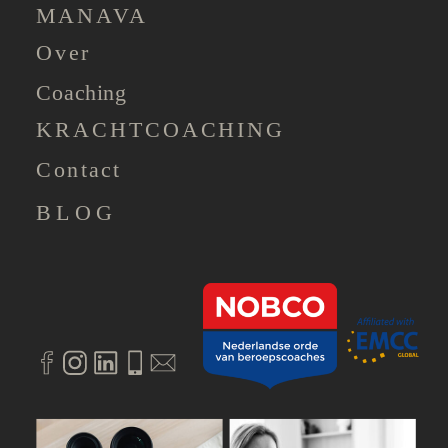
MANAVA
Over
Coaching
KRACHTCOACHING
Contact
BLOG