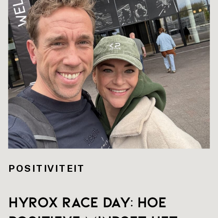
POSITIVITEIT
HYROX RACE DAY: hoe