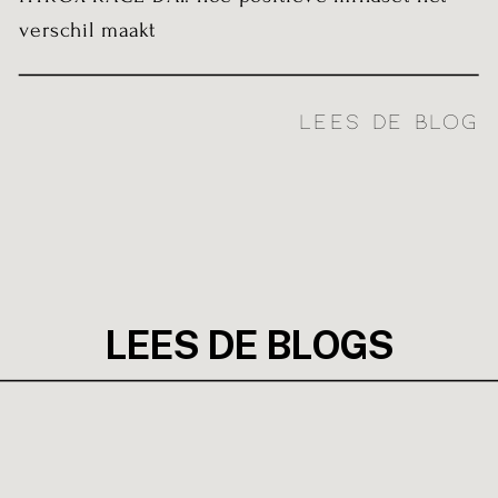
verschil maakt
LEES DE BLOG
LEES DE BLOGS