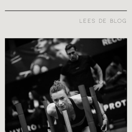
LEES DE BLOG