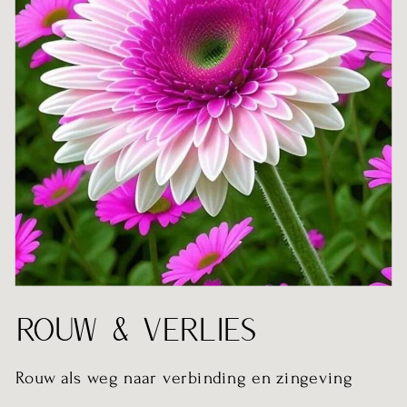
ROUW & VERLIES
Rouw als weg naar verbinding en zingeving