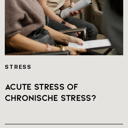
STRESS
Acute stress of
chronische stress?