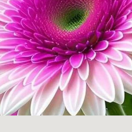
LEES DE BLOG