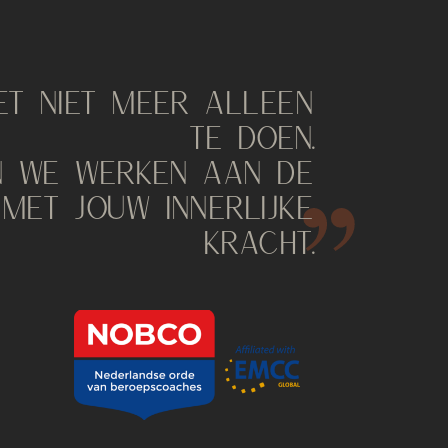
ET NIET MEER ALLEEN
TE DOEN.
 WE WERKEN AAN DE
 MET JOUW INNERLIJKE
KRACHT.