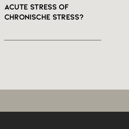
Acute stress of
chronische stress?