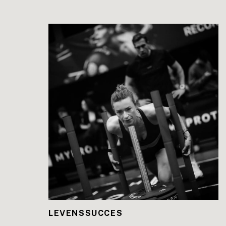
LEES DE BLOG
LEVENSSUCCES