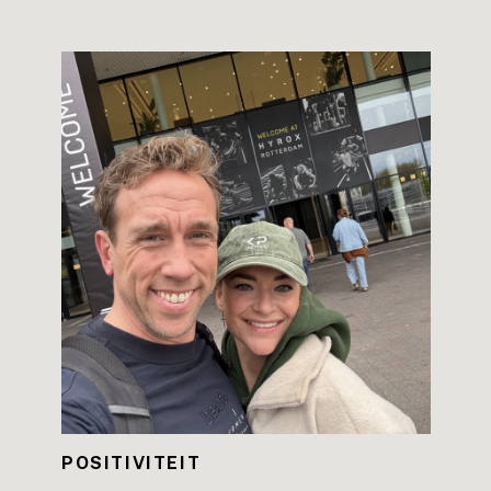
LEES DE BLOG
POSITIVITEIT