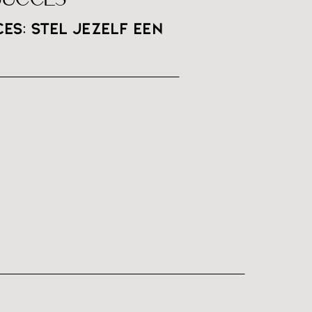
es: stel jezelf een