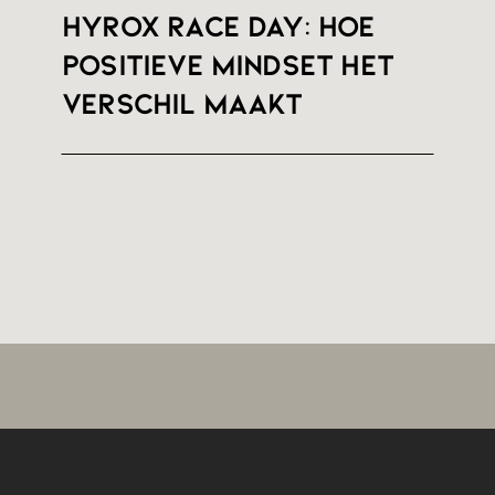
HYROX RACE DAY: hoe
positieve mindset het
verschil maakt