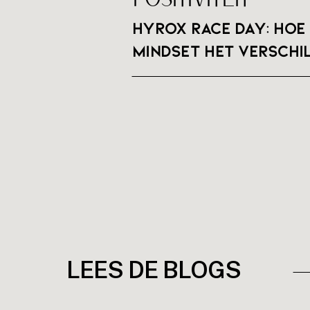
HYROX RACE DAY: hoe 
mindset het verschi
LEES DE BLOGS