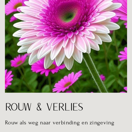
ROUW & VERLIES
Rouw als weg naar verbinding en zingeving