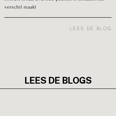
verschil maakt
LEES DE BLOG
LEES DE BLOGS