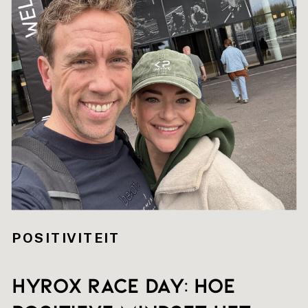
POSITIVITEIT
HYROX RACE DAY: hoe