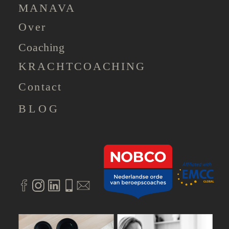
MANAVA
Over
Coaching
KRACHTCOACHING
Contact
BLOG