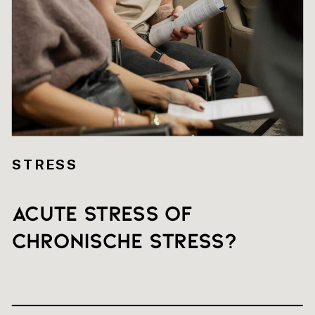
STRESS
Acute stress of
chronische stress?