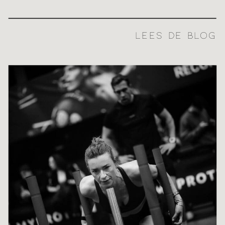
LEES DE BLOG