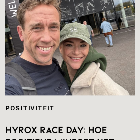
POSITIVITEIT
HYROX RACE DAY: hoe