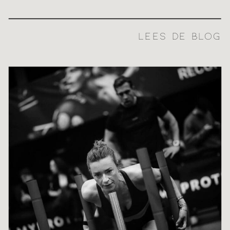
LEES DE BLOG