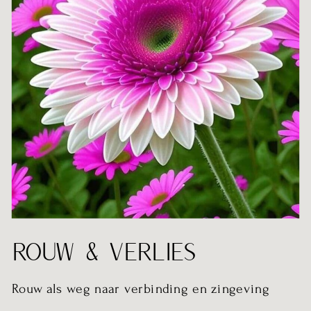
ROUW & VERLIES
Rouw als weg naar verbinding en zingeving