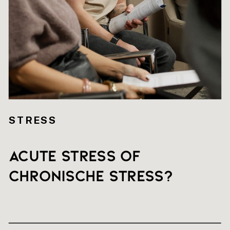
STRESS
Acute stress of
chronische stress?