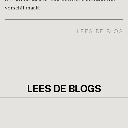
verschil maakt
LEES DE BLOG
LEES DE BLOGS