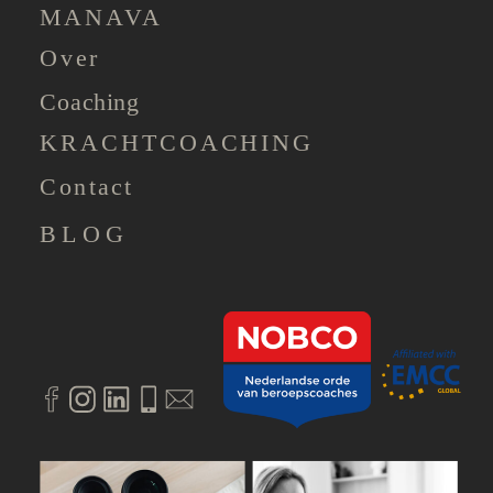
MANAVA
Over
Coaching
KRACHTCOACHING
Contact
BLOG