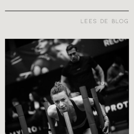
LEES DE BLOG