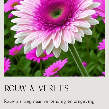
ROUW & VERLIES
Rouw als weg naar verbinding en zingeving