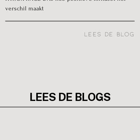
verschil maakt
LEES DE BLOG
LEES DE BLOGS