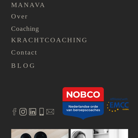
MANAVA
Over
Coaching
KRACHTCOACHING
Contact
BLOG