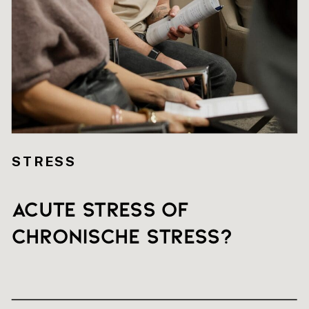
STRESS
Acute stress of
chronische stress?