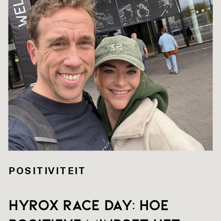
POSITIVITEIT
HYROX RACE DAY: hoe