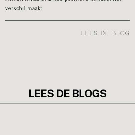
verschil maakt
LEES DE BLOG
LEES DE BLOGS