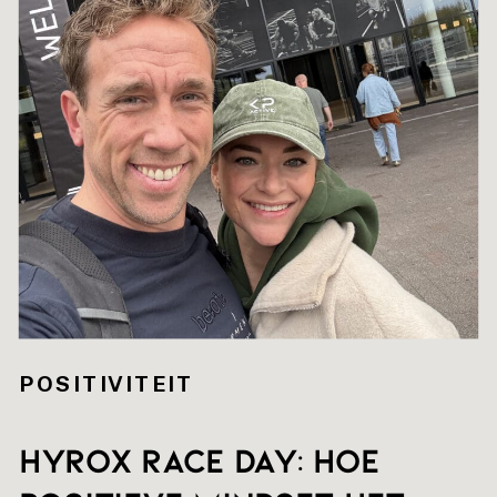
POSITIVITEIT
HYROX RACE DAY: hoe