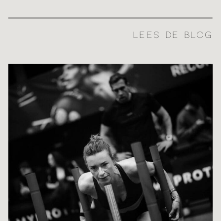
LEES DE BLOG