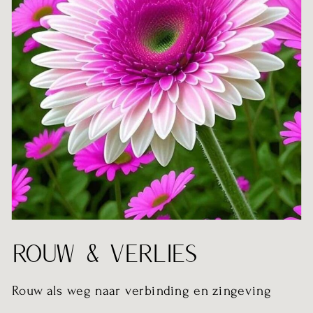
ROUW & VERLIES
Rouw als weg naar verbinding en zingeving