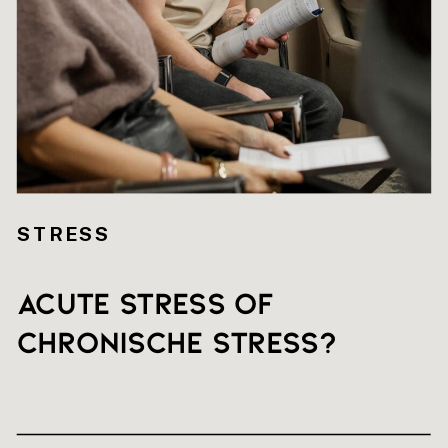
STRESS
Acute stress of
chronische stress?