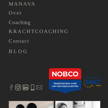
MANAVA
Over
Coaching
KRACHTCOACHING
Contact
BLOG