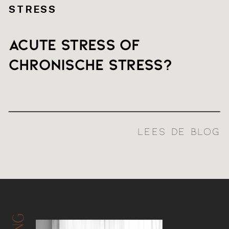
STRESS
Acute stress of
chronische stress?
LEES DE BLOG