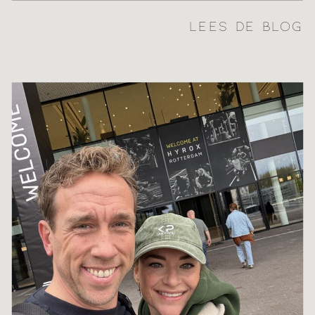
LEES DE BLOG