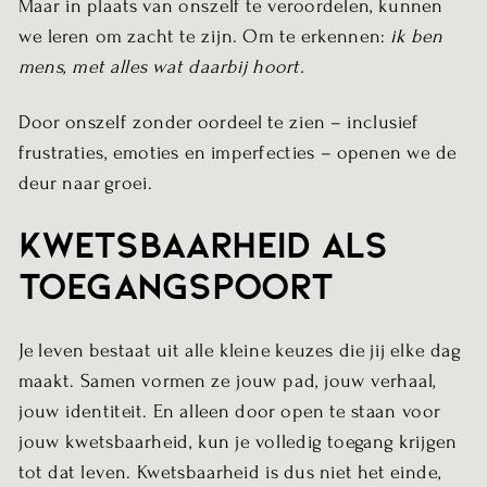
Maar in plaats van onszelf te veroordelen, kunnen
we leren om zacht te zijn. Om te erkennen:
ik ben
mens, met alles wat daarbij hoort.
Door onszelf zonder oordeel te zien – inclusief
frustraties, emoties en imperfecties – openen we de
deur naar groei.
Kwetsbaarheid als
toegangspoort
Je leven bestaat uit alle kleine keuzes die jij elke dag
maakt. Samen vormen ze jouw pad, jouw verhaal,
jouw identiteit. En alleen door open te staan voor
jouw kwetsbaarheid, kun je volledig toegang krijgen
tot dat leven. Kwetsbaarheid is dus niet het einde,