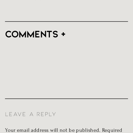
Comments +
LEAVE A REPLY
Your email address will not be published.
Required