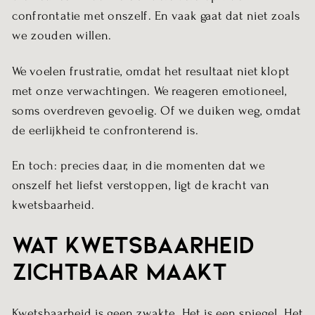
confrontatie met onszelf. En vaak gaat dat niet zoals
we zouden willen.
We voelen frustratie, omdat het resultaat niet klopt
met onze verwachtingen. We reageren emotioneel,
soms overdreven gevoelig. Of we duiken weg, omdat
de eerlijkheid te confronterend is.
En toch: precies daar, in die momenten dat we
onszelf het liefst verstoppen, ligt de kracht van
kwetsbaarheid.
Wat kwetsbaarheid
zichtbaar maakt
Kwetsbaarheid is geen zwakte. Het is een spiegel. Het