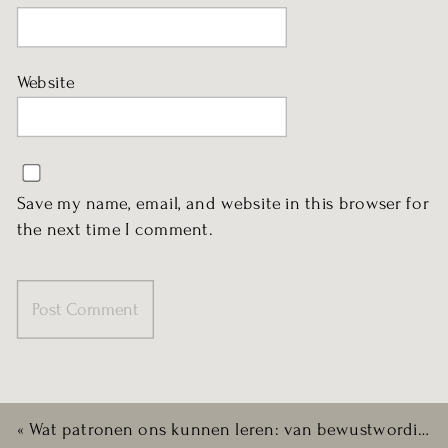
Website
Save my name, email, and website in this browser for
the next time I comment.
«
Wat patronen ons kunnen leren: van bewustwording naar verandering