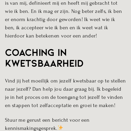
is van mij, definieert mij en heeft mij gebracht tot
wie ik ben. En ik mag er zijn. Nog beter zelfs, ik ben
er enorm krachtig door geworden! Ik weet wie ik
ben, ik accepteer wie ik ben en ik weet wat ik
hierdoor kan betekenen voor een ander!
Coaching in
kwetsbaarheid
Vind jij het moeilijk om jezelf kwetsbaar op te stellen
naar jezelf? Dan help jou daar graag bij. Ik begeleid
je in het proces om de toengang tot jezelf te vinden
en stappen tot zelfacceptatie en groei te maken!
Stuur me gerust een bericht voor een
kennismakingsgesprek
.