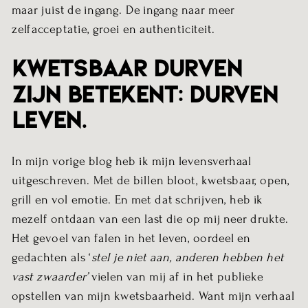
maar juist de ingang. De ingang naar meer
zelfacceptatie, groei en authenticiteit.
Kwetsbaar durven
zijn betekent: durven
leven.
In mijn
vorige blog
heb ik mijn levensverhaal
uitgeschreven. Met de billen bloot, kwetsbaar, open,
grill en vol emotie. En met dat schrijven, heb ik
mezelf ontdaan van een last die op mij neer drukte.
Het gevoel van falen in het leven, oordeel en
gedachten als ‘
stel je niet aan, anderen hebben het
vast zwaarder’
vielen van mij af in het publieke
opstellen van mijn kwetsbaarheid. Want mijn verhaal