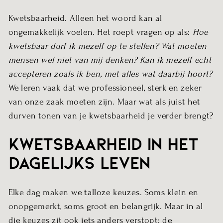
Kwetsbaarheid. Alleen het woord kan al
ongemakkelijk voelen. Het roept vragen op als:
Hoe
kwetsbaar durf ik mezelf op te stellen? Wat moeten
mensen wel niet van mij denken? Kan ik mezelf echt
accepteren zoals ik ben, met alles wat daarbij hoort?
We leren vaak dat we professioneel, sterk en zeker
van onze zaak moeten zijn. Maar wat als juist het
durven tonen van je kwetsbaarheid je verder brengt?
Kwetsbaarheid in het
dagelijks leven
Elke dag maken we talloze keuzes. Soms klein en
onopgemerkt, soms groot en belangrijk. Maar in al
die keuzes zit ook iets anders verstopt: de