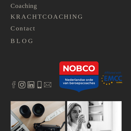
Coaching
KRACHTCOACHING
Contact
BLOG