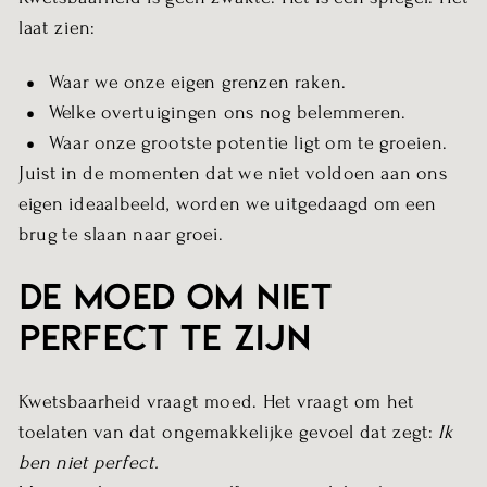
laat zien:
Waar we onze eigen grenzen raken.
Welke overtuigingen ons nog belemmeren.
Waar onze grootste potentie ligt om te groeien.
Juist in de momenten dat we niet voldoen aan ons
eigen ideaalbeeld, worden we uitgedaagd om een
brug te slaan naar groei.
De moed om niet
perfect te zijn
Kwetsbaarheid vraagt moed. Het vraagt om het
toelaten van dat ongemakkelijke gevoel dat zegt:
Ik
ben niet perfect.