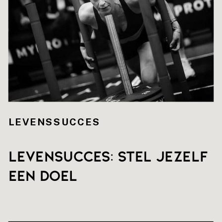
LEVENSSUCCES
Levensucces: stel jezelf
een doel