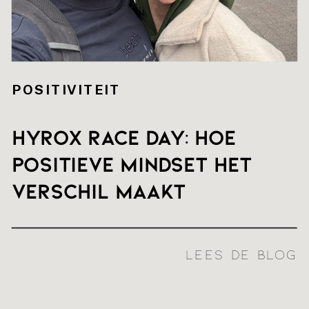
POSITIVITEIT
HYROX RACE DAY: hoe
positieve mindset het
verschil maakt
LEES DE BLOG