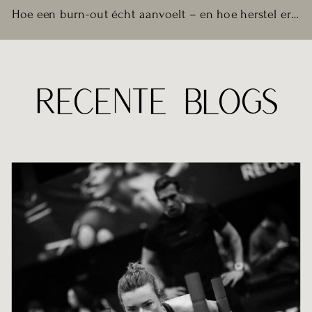
Hoe een burn-out écht aanvoelt – en hoe herstel er uit ziet
RECENTE BLOGS